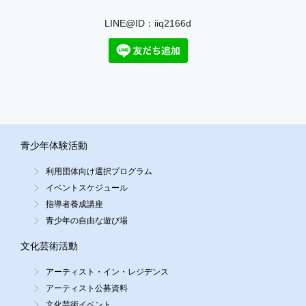
LINE@ID：iiq2166d
青少年体験活動
利用団体向け選択プログラム
イベントスケジュール
指導者養成講座
青少年の自由な遊び場
文化芸術活動
アーティスト・イン・レジデンス
アーティスト公募資料
文化芸術イベント