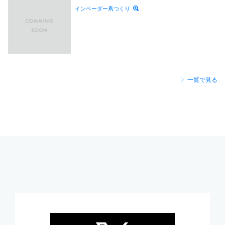
インベーダー凧つくり
一覧で見る