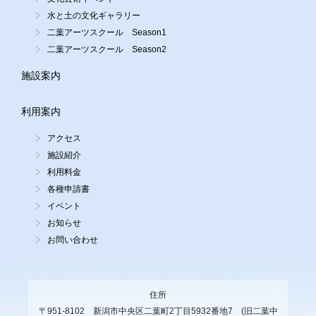
水と土の文化ギャラリー
二葉アーツスクール Season1
二葉アーツスクール Season2
施設案内
利用案内
アクセス
施設紹介
利用料金
各種申請書
イベント
お知らせ
お問い合わせ
住所
〒951-8102 新潟市中央区二葉町2丁目5932番地7 (旧二葉中