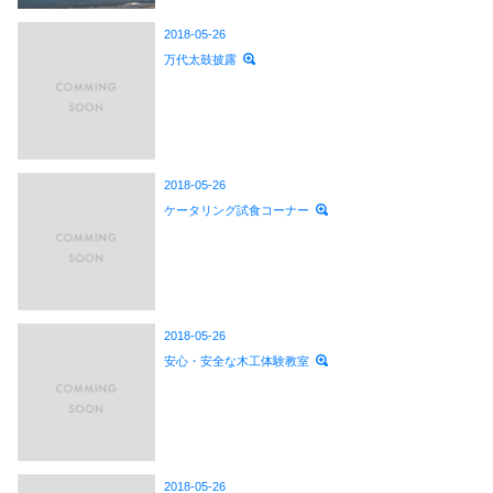
2018-05-26
万代太鼓披露
2018-05-26
ケータリング試食コーナー
2018-05-26
安心・安全な木工体験教室
2018-05-26