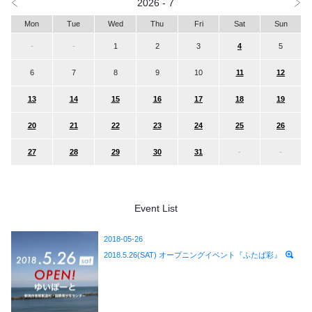
2026 - 7
Mon
Tue
Wed
Thu
Fri
Sat
Sun
-
-
1
2
3
4
5
6
7
8
9
10
11
12
13
14
15
16
17
18
19
20
21
22
23
24
25
26
27
28
29
30
31
-
-
Event List
2018-05-26
2018.5.26(SAT) オープニングイベント『ふたば彩』