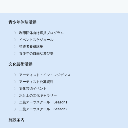
青少年体験活動
利用団体向け選択プログラム
イベントスケジュール
指導者養成講座
青少年の自由な遊び場
文化芸術活動
アーティスト・イン・レジデンス
アーティスト公募資料
文化芸術イベント
水と土の文化ギャラリー
二葉アーツスクール Season1
二葉アーツスクール Season2
施設案内