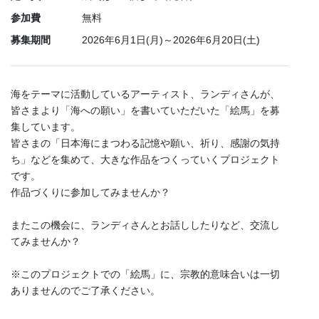
参加費
無料
募集期間
2026年6月1日(月)～2026年6月20日(土)
海をテーマに活動しているアーティスト、ランディさんが、
皆さまより「海への願い」を書いていただいた「絵馬」を募
集しています。
皆さまの「日本海にまつわる記憶や願い、祈り、感謝の気持
ち」などを集めて、大きな作品をつくっていくプロジェクト
です。
作品づくりに参加してみませんか？
またこの機会に、ランディさんとお話ししたりなど、交流し
てみませんか？
※このプロジェクトでの「絵馬」に、宗教的意味合いは一切
ありませんのでご了承ください。