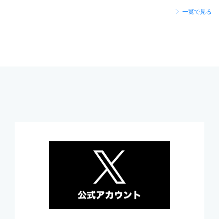
一覧で見る