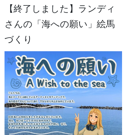
【終了しました】ランディ
さんの「海への願い」絵馬
づくり