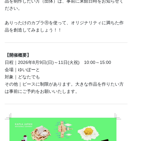
品を制作したい方（団体）は、事前に来館日時をお知らせく
ださい。
ありったけのカプラⓇを使って、オリジナリティに満ちた作
品を創造してみましょう！！
【開催概要】
日程｜2026年8月9日(日)～11日(火祝) 10:00～15:00
会場｜ゆいぽーと
対象｜どなたでも
その他｜ピースに制限があります。大きな作品を作りたい方
は事前にご予約をお願いいたします。