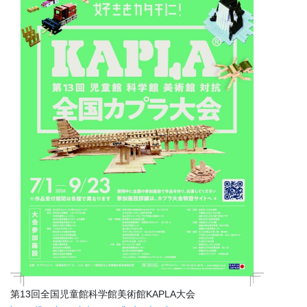
第13回全国児童館科学館美術館KAPLA大会