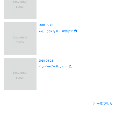
2018-05-26
安心・安全な木工体験教室
2018-05-26
インベーダー凧つくり
一覧で見る