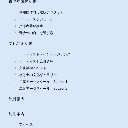
青少年体験活動
利用団体向け選択プログラム
イベントスケジュール
指導者養成講座
青少年の自由な遊び場
文化芸術活動
アーティスト・イン・レジデンス
アーティスト公募資料
文化芸術イベント
水と土の文化ギャラリー
二葉アーツスクール Season1
二葉アーツスクール Season2
施設案内
利用案内
アクセス