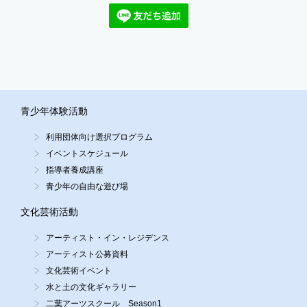
青少年体験活動
利用団体向け選択プログラム
イベントスケジュール
指導者養成講座
青少年の自由な遊び場
文化芸術活動
アーティスト・イン・レジデンス
アーティスト公募資料
文化芸術イベント
水と土の文化ギャラリー
二葉アーツスクール Season1