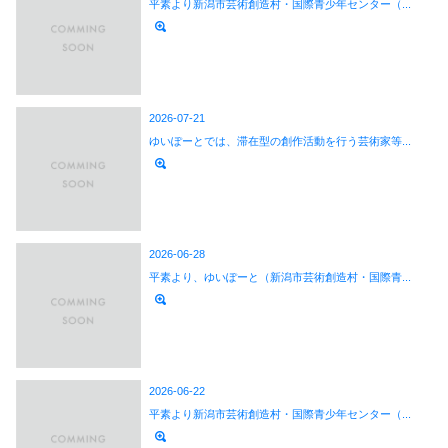
平素より新潟市芸術創造村・国際青少年センター（...
2026-07-21
ゆいぽーとでは、滞在型の創作活動を行う芸術家等...
2026-06-28
平素より、ゆいぽーと（新潟市芸術創造村・国際青...
2026-06-22
平素より新潟市芸術創造村・国際青少年センター（...