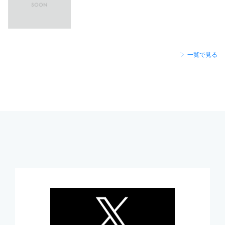
一覧で見る