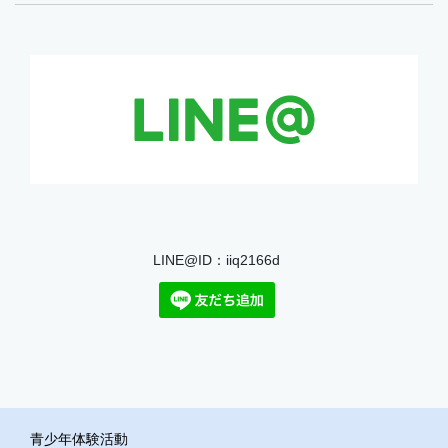
LINE@ID：iiq2166d
青少年体験活動