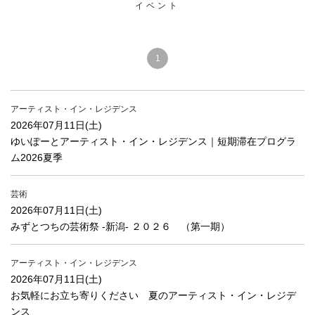
イベント
1
アーティスト・イン・レジデンス
2026年07月11日(土)
ゆいぽーとアーティスト・イン・レジデンス｜短期滞在プログラ
ム2026夏季
芸術
2026年07月11日(土)
みずとつちの芸術祭 ‐新潟‐ ２０２６ （第一期）
アーティスト・イン・レジデンス
2026年07月11日(土)
お気軽にお立ち寄りください 夏のアーティスト・イン・レジデ
ンス