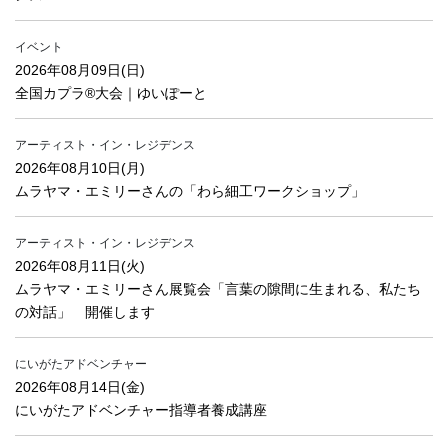
イベント
2026年08月09日(日)
全国カプラ®大会｜ゆいぽーと
アーティスト・イン・レジデンス
2026年08月10日(月)
ムラヤマ・エミリーさんの「わら細工ワークショップ」
アーティスト・イン・レジデンス
2026年08月11日(火)
ムラヤマ・エミリーさん展覧会「言葉の隙間に生まれる、私たち
の対話」 開催します
にいがたアドベンチャー
2026年08月14日(金)
にいがたアドベンチャー指導者養成講座