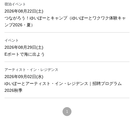
宿泊イベント
2026年08月22日(土)
つながろう！ゆいぽーとキャンプ（ゆいぽーとワクワク体験キャ
ンプ2026・夏）
イベント
2026年08月29日(土)
Eボートで海に出よう
アーティスト・イン・レジデンス
2026年09月02日(水)
ゆいぽーとアーティスト・イン・レジデンス｜招聘プログラム
2026秋季
1