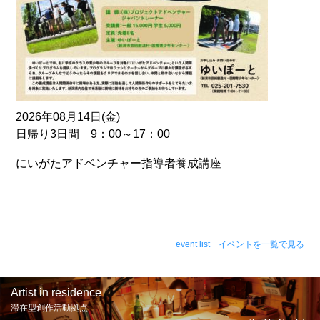
2026年08月14日(金)
日帰り3日間 9：00～17：00
にいがたアドベンチャー指導者養成講座
event list イベントを一覧で見る
Artist in residence
滞在型創作活動拠点