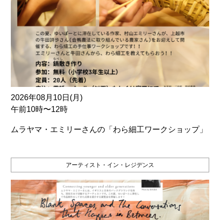
2026年08月10日(月)
午前10時〜12時
ムラヤマ・エミリーさんの「わら細工ワークショップ」
アーティスト・イン・レジデンス