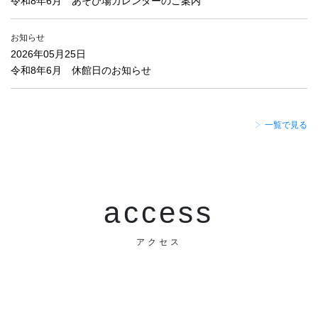
令和8年6月 あそび場カレンダーのご案内
お知らせ
2026年05月25日
令和8年6月 休館日のお知らせ
一覧で見る
access
アクセス