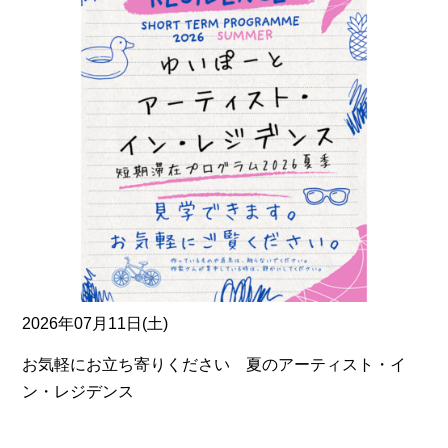
2026年07月11日(土)
お気軽にお立ち寄りください 夏のアーティスト・イ
ン・レジデンス