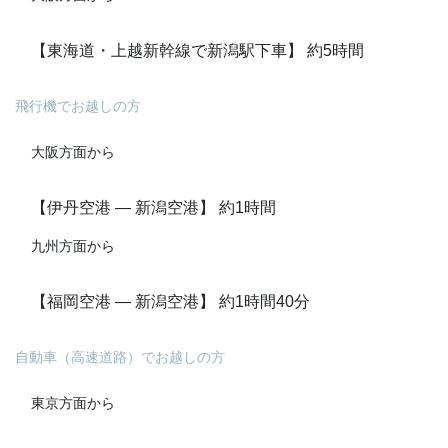
【東海道・上越新幹線で新潟駅下車】 約5時間
飛行機でお越しの方
大阪方面から
【伊丹空港 ― 新潟空港】 約1時間
九州方面から
【福岡空港 ― 新潟空港】 約1時間40分
自動車（高速道路）でお越しの方
東京方面から