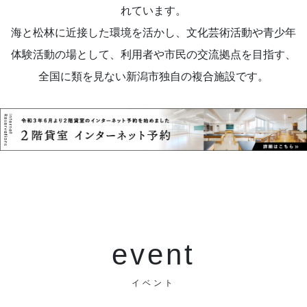
れています。
海と松林に近接した環境を活かし、文化芸術活動や青少年
体験活動の場として、利用者や市民の交流拠点を目指す、
全国に類を見ない新潟市独自の複合施設です。
event
イベント