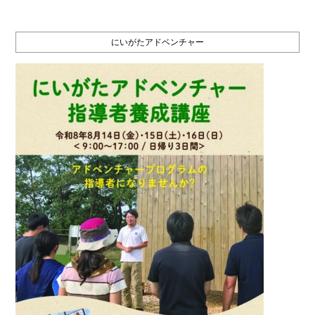
にいがたアドベンチャー