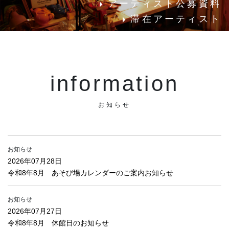
アーティスト公募資料
滞在アーティスト
information
お知らせ
お知らせ
2026年07月28日
令和8年8月 あそび場カレンダーのご案内お知らせ
お知らせ
2026年07月27日
令和8年8月 休館日のお知らせ