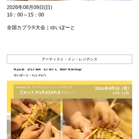
2026年08月09日(日)
10：00～15：00
全国カプラ®大会｜ゆいぽーと
アーティスト・イン・レジデンス