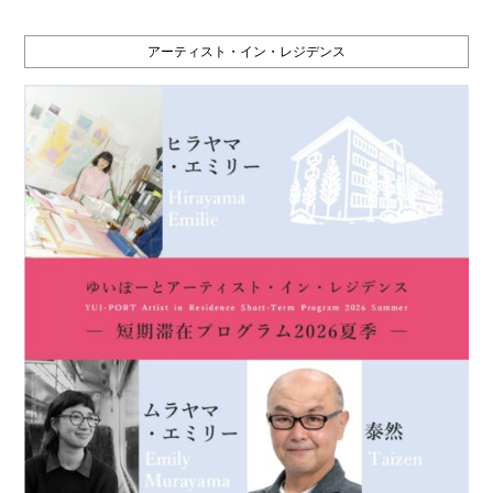
アーティスト・イン・レジデンス