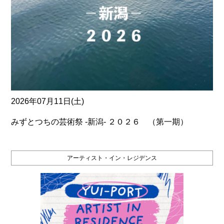
2026年07月11日(土)
みずとつちの芸術祭 ‐新潟‐ ２０２６ （第一期）
アーティスト・イン・レジデンス