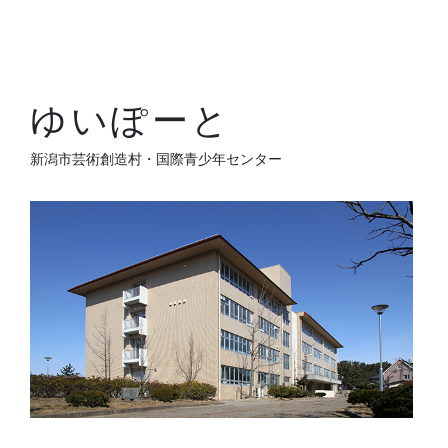
ゆいぽーと
新潟市芸術創造村・国際青少年センター