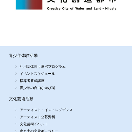
青少年体験活動
利用団体向け選択プログラム
イベントスケジュール
指導者養成講座
青少年の自由な遊び場
文化芸術活動
アーティスト・イン・レジデンス
アーティスト公募資料
文化芸術イベント
水と土の文化ギャラリー