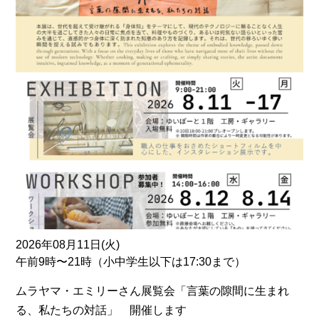
2026年08月11日(火)
午前9時〜21時（小中学生以下は17:30まで）
ムラヤマ・エミリーさん展覧会「言葉の隙間に生まれ
る、私たちの対話」 開催します