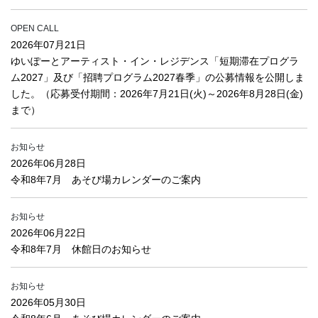
OPEN CALL
2026年07月21日
ゆいぽーとアーティスト・イン・レジデンス「短期滞在プログラ
ム2027」及び「招聘プログラム2027春季」の公募情報を公開しま
した。（応募受付期間：2026年7月21日(火)～2026年8月28日(金)
まで）
お知らせ
2026年06月28日
令和8年7月 あそび場カレンダーのご案内
お知らせ
2026年06月22日
令和8年7月 休館日のお知らせ
お知らせ
2026年05月30日