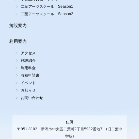
二葉アーツスクール Season1
二葉アーツスクール Season2
施設案内
利用案内
アクセス
施設紹介
利用料金
各種申請書
イベント
お知らせ
お問い合わせ
住所
〒951-8102 新潟市中央区二葉町2丁目5932番地7 (旧二葉中
学校)