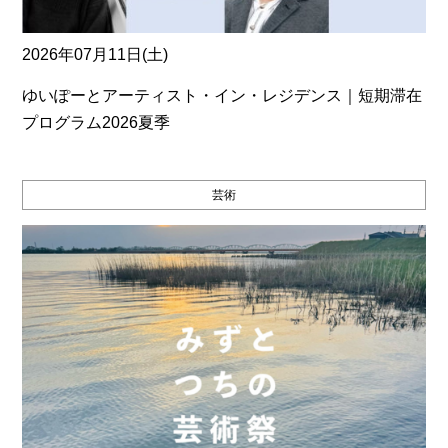
2026年07月11日(土)
ゆいぽーとアーティスト・イン・レジデンス｜短期滞在
プログラム2026夏季
芸術